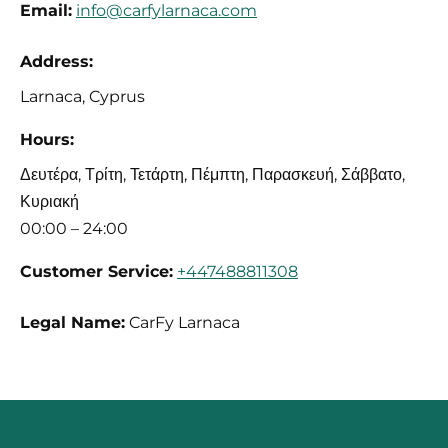
Email:
info@carfylarnaca.com
Address:
Larnaca
,
Cyprus
Hours:
Δευτέρα, Τρίτη, Τετάρτη, Πέμπτη, Παρασκευή, Σάββατο,
Κυριακή
00:00 – 24:00
Customer Service:
+447488811308
Legal Name:
CarFy Larnaca