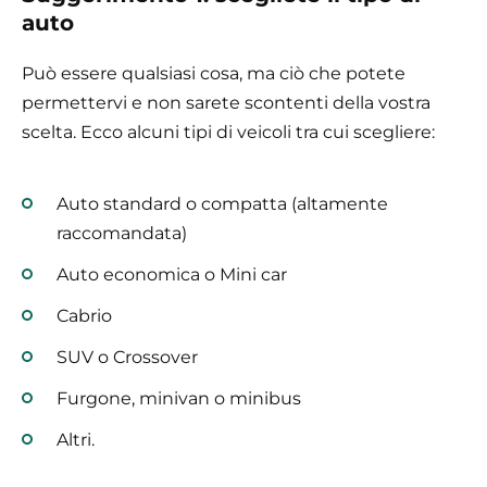
auto
Può essere qualsiasi cosa, ma ciò che potete
permettervi e non sarete scontenti della vostra
scelta. Ecco alcuni tipi di veicoli tra cui scegliere:
Auto standard o compatta (altamente
raccomandata)
Auto economica o Mini car
Cabrio
SUV o Crossover
Furgone, minivan o minibus
Altri.