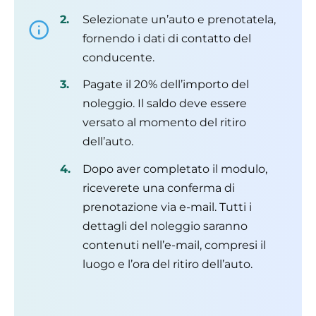
Selezionate un’auto e prenotatela,
fornendo i dati di contatto del
conducente.
Pagate il 20% dell’importo del
noleggio. Il saldo deve essere
versato al momento del ritiro
dell’auto.
Dopo aver completato il modulo,
riceverete una conferma di
prenotazione via e-mail. Tutti i
dettagli del noleggio saranno
contenuti nell’e-mail, compresi il
luogo e l’ora del ritiro dell’auto.