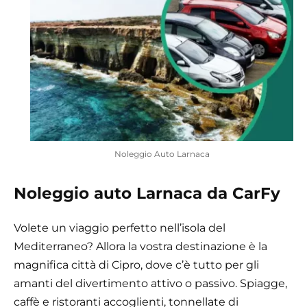
Noleggio Auto Larnaca
Noleggio auto Larnaca da CarFy
Volete un viaggio perfetto nell’isola del
Mediterraneo? Allora la vostra destinazione è la
magnifica città di Cipro, dove c’è tutto per gli
amanti del divertimento attivo o passivo. Spiagge,
caffè e ristoranti accoglienti, tonnellate di