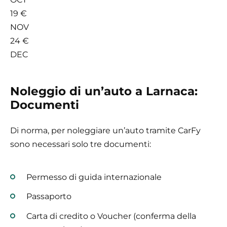
19 €
NOV
24 €
DEC
Noleggio di un’auto a Larnaca:
Documenti
Di norma, per noleggiare un’auto tramite CarFy
sono necessari solo tre documenti:
Permesso di guida internazionale
Passaporto
Carta di credito o Voucher (conferma della