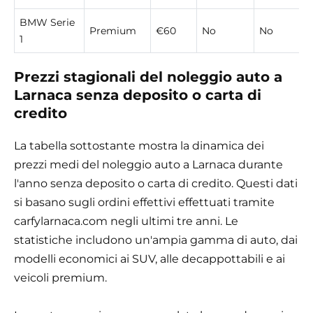
BMW Serie
Premium
€60
No
No
1
Prezzi stagionali del noleggio auto a
Larnaca senza deposito o carta di
credito
La tabella sottostante mostra la dinamica dei
prezzi medi del noleggio auto a Larnaca durante
l'anno senza deposito o carta di credito. Questi dati
si basano sugli ordini effettivi effettuati tramite
carfylarnaca.com negli ultimi tre anni. Le
statistiche includono un'ampia gamma di auto, dai
modelli economici ai SUV, alle decappottabili e ai
veicoli premium.