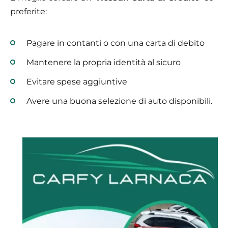
preferite:
Pagare in contanti o con una carta di debito
Mantenere la propria identità al sicuro
Evitare spese aggiuntive
Avere una buona selezione di auto disponibili.