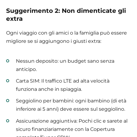
Suggerimento 2: Non dimenticate gli
extra
Ogni viaggio con gli amici o la famiglia può essere
migliore se si aggiungono i giusti extra:
Nessun deposito: un budget sano senza
anticipo.
Carta SIM: Il traffico LTE ad alta velocità
funziona anche in spiaggia.
Seggiolino per bambini: ogni bambino (di età
inferiore ai 5 anni) deve essere sul seggiolino.
Assicurazione aggiuntiva: Pochi clic e sarete al
sicuro finanziariamente con la Copertura