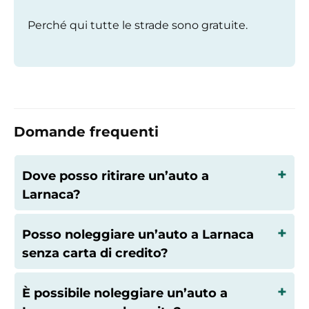
Perché qui tutte le strade sono gratuite.
Domande frequenti
Dove posso ritirare un’auto a
Larnaca?
Posso noleggiare un’auto a Larnaca
senza carta di credito?
È possibile noleggiare un’auto a