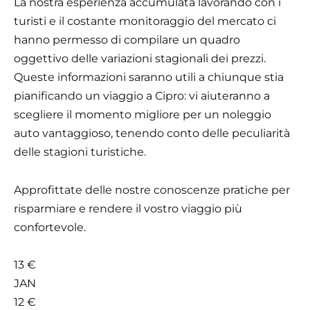
La nostra esperienza accumulata lavorando con i
turisti e il costante monitoraggio del mercato ci
hanno permesso di compilare un quadro
oggettivo delle variazioni stagionali dei prezzi.
Queste informazioni saranno utili a chiunque stia
pianificando un viaggio a Cipro: vi aiuteranno a
scegliere il momento migliore per un noleggio
auto vantaggioso, tenendo conto delle peculiarità
delle stagioni turistiche.
Approfittate delle nostre conoscenze pratiche per
risparmiare e rendere il vostro viaggio più
confortevole.
13 €
JAN
12 €