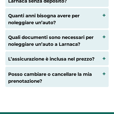
Larnaca senza deposito?
Quanti anni bisogna avere per
noleggiare un’auto?
Quali documenti sono necessari per
noleggiare un’auto a Larnaca?
L’assicurazione è inclusa nel prezzo?
Posso cambiare o cancellare la mia
prenotazione?