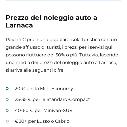
Prezzo del noleggio auto a
Larnaca
Poiché Cipro è una popolare isola turistica con un
grande afflusso di turisti, i prezzi per i servizi qui
possono fluttuare del 50% o più. Tuttavia, facendo
una media dei prezzi del noleggio auto a Larnaca,
si arriva alle seguenti cifre:
20 € per la Mini-Economy
25-35 € per le Standard-Compact
40-60 € per Minivan-SUV
€80+ per Lusso o Cabrio.