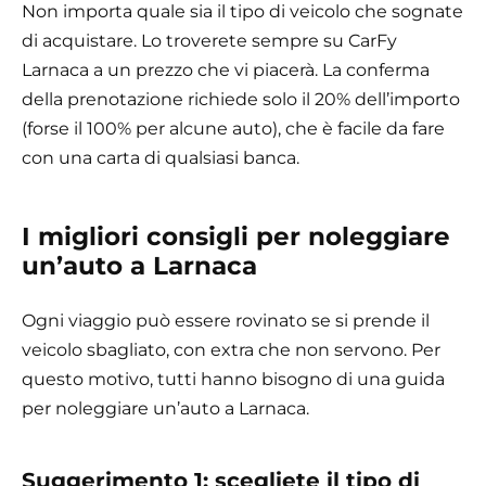
Non importa quale sia il tipo di veicolo che sognate
di acquistare. Lo troverete sempre su CarFy
Larnaca a un prezzo che vi piacerà. La conferma
della prenotazione richiede solo il 20% dell’importo
(forse il 100% per alcune auto), che è facile da fare
con una carta di qualsiasi banca.
I migliori consigli per noleggiare
un’auto a Larnaca
Ogni viaggio può essere rovinato se si prende il
veicolo sbagliato, con extra che non servono. Per
questo motivo, tutti hanno bisogno di una guida
per noleggiare un’auto a Larnaca.
Suggerimento 1: scegliete il tipo di