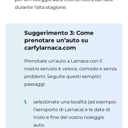
durante l’alta stagione.
Suggerimento 3: Come
prenotare un’auto su
carfylarnaca.com
Prenotare un’auto a Larnaca con il
nostro servizio è veloce, comodo e senza
problemi. Seguite questi semplici
passaggi:
selezionate una località (ad esempio
l’aeroporto di Larnaca) e le date di
inizio e fine del vostro noleggio
auto.