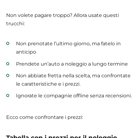
Non volete pagare troppo? Allora usate questi
trucchi:
Non prenotate l’ultimo giorno, ma fatelo in
anticipo
Prendete un’auto a noleggio a lungo termine
Non abbiate fretta nella scelta, ma confrontate
le caratteristiche e i prezzi.
Ignorate le compagnie offline senza recensioni.
Ecco come confrontare i prezzi:
Tabella con i prezzi per il noleggio