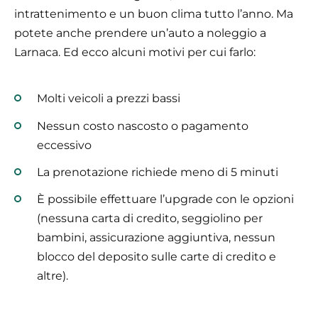
intrattenimento e un buon clima tutto l’anno. Ma
potete anche prendere un’auto a noleggio a
Larnaca. Ed ecco alcuni motivi per cui farlo:
Molti veicoli a prezzi bassi
Nessun costo nascosto o pagamento
eccessivo
La prenotazione richiede meno di 5 minuti
È possibile effettuare l’upgrade con le opzioni
(nessuna carta di credito, seggiolino per
bambini, assicurazione aggiuntiva, nessun
blocco del deposito sulle carte di credito e
altre).