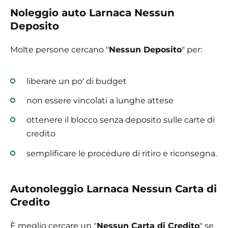
Noleggio auto Larnaca Nessun
Deposito
Molte persone cercano "
Nessun Deposito
" per:
liberare un po' di budget
non essere vincolati a lunghe attese
ottenere il blocco senza deposito sulle carte di
credito
semplificare le procedure di ritiro e riconsegna.
Autonoleggio Larnaca Nessun Carta di
Credito
È meglio cercare un "
Nessun Carta di Credito
" se