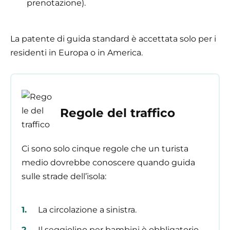
prenotazione).
La patente di guida standard è accettata solo per i
residenti in Europa o in America.
Regole del traffico
Ci sono solo cinque regole che un turista
medio dovrebbe conoscere quando guida
sulle strade dell’isola:
La circolazione a sinistra.
Il seggiolino per bambini è obbligatorio.