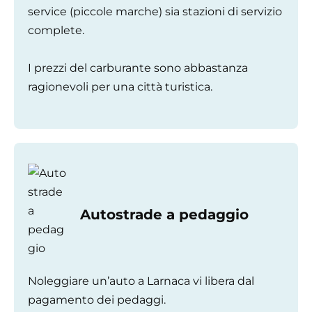
service (piccole marche) sia stazioni di servizio
complete.
I prezzi del carburante sono abbastanza
ragionevoli per una città turistica.
Autostrade a pedaggio
Noleggiare un’auto a Larnaca vi libera dal
pagamento dei pedaggi.