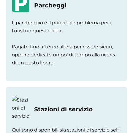
Parcheggi
Il parcheggio è il principale problema per i
turisti in questa città.
Pagate fino a 1 euro all’ora per essere sicuri,
oppure dedicate un po’ di tempo alla ricerca
di un posto libero.
Stazioni di servizio
Qui sono disponibili sia stazioni di servizio self-