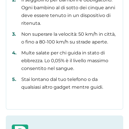
Ogni bambino al di sotto dei cinque anni
deve essere tenuto in un dispositivo di
ritenuta.
Non superare la velocità: 50 km/h in città,
o fino a 80-100 km/h su strade aperte.
Multe salate per chi guida in stato di
ebbrezza. Lo 0,05% è il livello massimo
consentito nel sangue.
Stai lontano dal tuo telefono o da
qualsiasi altro gadget mentre guidi.