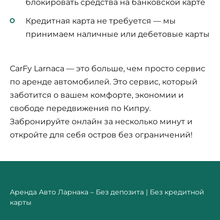
блокировать средства на банковской карте
Кредитная карта не требуется — мы
принимаем наличные или дебетовые карты
CarFy Larnaca — это больше, чем просто сервис
по аренде автомобилей. Это сервис, который
заботится о вашем комфорте, экономии и
свободе передвижения по Кипру.
Забронируйте онлайн за несколько минут и
откройте для себя остров без ограничений!
Аренда Авто Ларнака – Без депозита | Без кредитной
карты